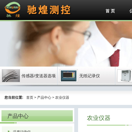
首 页
传感器/变送器选项
无纸记录仪
您当前位置:
首页
>
产品中心
> 农业仪器
产品中心
农业仪器