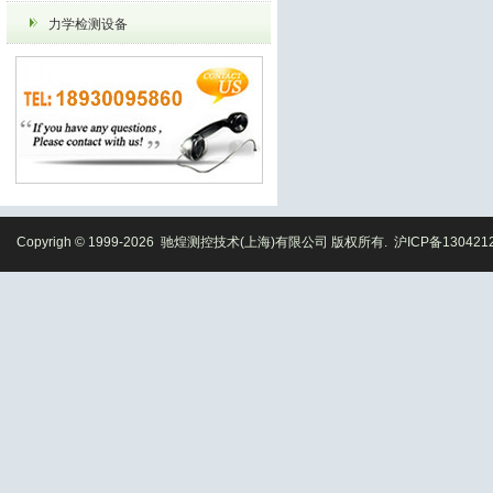
力学检测设备
Copyrigh © 1999-2026 驰煌测控技术(上海)有限公司 版权所有.
沪ICP备130421