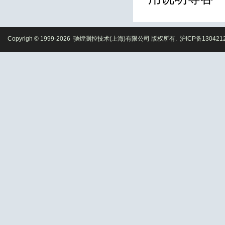
Copyrigh © 1999-2026 驰煌测控技术(上海)有限公司 版权所有.
沪ICP备130421