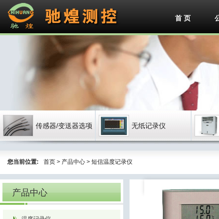
首 页
传感器/变送器选项
无纸记录仪
您当前位置:
首页
>
产品中心
>
短信温度记录仪
产品中心