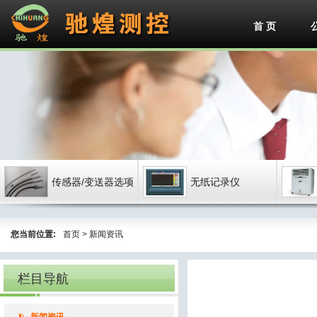
首 页
传感器/变送器选项
无纸记录仪
您当前位置:
首页
>
新闻资讯
栏目导航