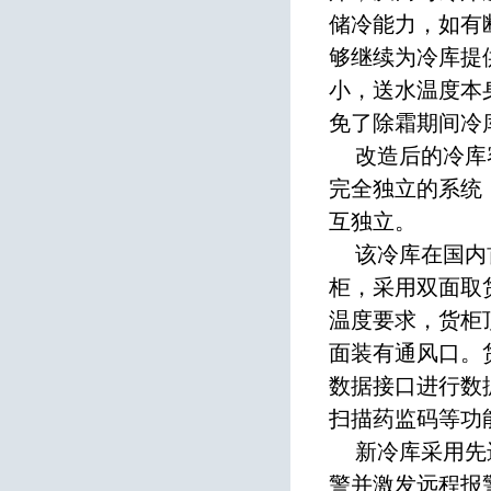
储冷能力，如有
够继续为冷库提
小，送水温度本
免了除霜期间冷
改造后的冷库容
完全独立的系统
互独立。
该冷库在国内首
柜，采用双面取
温度要求，货柜
面装有通风口。
数据接口进行数
扫描药监码等功
新冷库采用先进
警并激发远程报