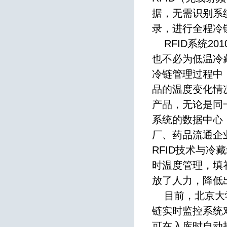
据，无需识别系
录，进行全程冷
RFID系统20
也不必为低温冷
冷链管理过程中
品的温度变化情
产品，无论是同
系统的数据中心
厂、药品流通企
RFID技术与
时温度管理，填
放了人力，降低
目前，北京大学
链实时监控系统
可在入库时自动